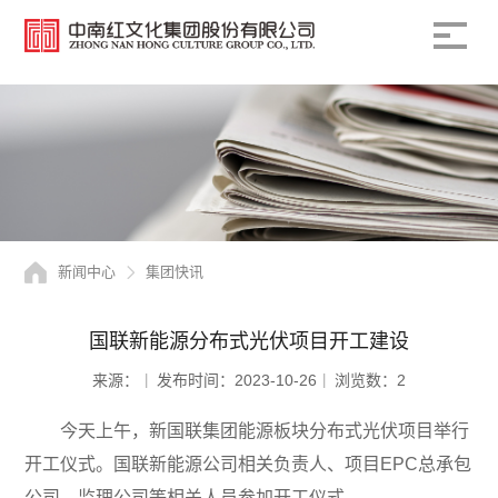
新闻中心
集团快讯
国联新能源分布式光伏项目开工建设
来源：
发布时间：2023-10-26
浏览数：2
今天上午，新国联集团能源板块分布式光伏项目举行
开工仪式。国联新能源公司相关负责人、项目EPC总承包
公司、监理公司等相关人员参加开工仪式。