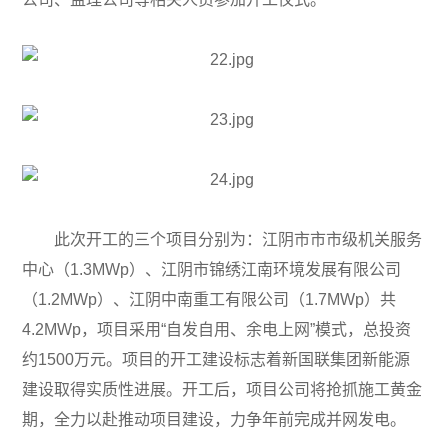
此次开工的三个项目分别为：江阴市市市级机关服务
中心（1.3MWp）、江阴市锦绣江南环境发展有限公司
（1.2MWp）、江阴中南重工有限公司（1.7MWp）共
4.2MWp，项目采用“自发自用、余电上网”模式，总投资
约1500万元。项目的开工建设标志着新国联集团新能源
建设取得实质性进展。开工后，项目公司将抢抓施工黄金
期，全力以赴推动项目建设，力争年前完成并网发电。